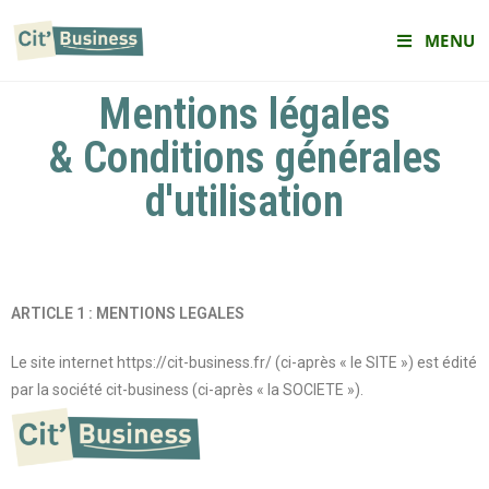
MENU
Mentions légales
& Conditions générales
d'utilisation
ARTICLE 1 : MENTIONS LEGALES
Le site internet https://cit-business.fr/ (ci-après « le SITE ») est édité
par la société cit-business (ci-après « la SOCIETE »).