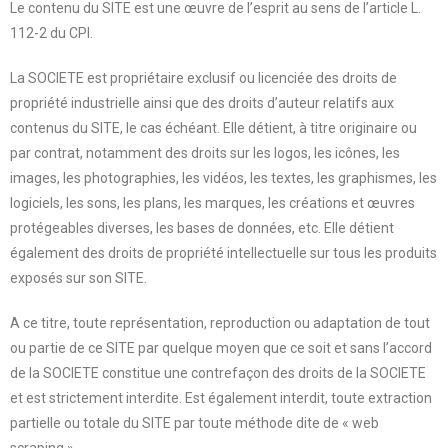
Le contenu du SITE est une œuvre de l’esprit au sens de l’article L.
112-2 du CPI.
La SOCIETE est propriétaire exclusif ou licenciée des droits de
propriété industrielle ainsi que des droits d’auteur relatifs aux
contenus du SITE, le cas échéant. Elle détient, à titre originaire ou
par contrat, notamment des droits sur les logos, les icônes, les
images, les photographies, les vidéos, les textes, les graphismes, les
logiciels, les sons, les plans, les marques, les créations et œuvres
protégeables diverses, les bases de données, etc. Elle détient
également des droits de propriété intellectuelle sur tous les produits
exposés sur son SITE.
A ce titre, toute représentation, reproduction ou adaptation de tout
ou partie de ce SITE par quelque moyen que ce soit et sans l’accord
de la SOCIETE constitue une contrefaçon des droits de la SOCIETE
et est strictement interdite. Est également interdit, toute extraction
partielle ou totale du SITE par toute méthode dite de « web
scraping ».