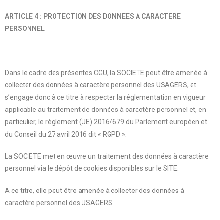
ARTICLE 4 : PROTECTION DES DONNEES A CARACTERE
PERSONNEL
Dans le cadre des présentes CGU, la SOCIETE peut être amenée à
collecter des données à caractère personnel des USAGERS, et
s’engage donc à ce titre à respecter la réglementation en vigueur
applicable au traitement de données à caractère personnel et, en
particulier, le règlement (UE) 2016/679 du Parlement européen et
du Conseil du 27 avril 2016 dit « RGPD ».
La SOCIETE met en œuvre un traitement des données à caractère
personnel via le dépôt de cookies disponibles sur le SITE.
A ce titre, elle peut être amenée à collecter des données à
caractère personnel des USAGERS.