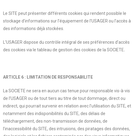
Le SITE peut présenter différents cookies qui rendent possible le
stockage d’informations sur l’équipement de l’USAGER ou l’accès à
des informations déjà stockées.
L’USAGER dispose du contrôle intégral de ses préférences d’accès
des cookies via le tableau de gestion des cookies de la SOCIETE
.
ARTICLE 6 : LIMITATION DE RESPONSABILITE
La SOCIETE ne sera en aucun cas tenue pour responsable vis-à-vis
de l’USAGER ou de tout tiers au titre de tout dommage, direct ou
indirect, qui pourrait survenir en relation avec l’utilisation du SITE, et
notamment des indisponibilités du SITE, des délais de
téléchargement, des non-transmission de données, de
l’inaccessibilité du SITE, des intrusions, des piratages des données,