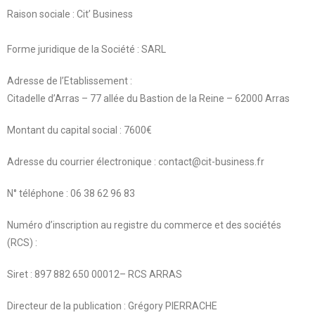
Raison sociale : Cit’ Business
Forme juridique de la Société : SARL
Adresse de l’Etablissement :
Citadelle d’Arras – 77 allée du Bastion de la Reine – 62000 Arras
Montant du capital social : 7600€
Adresse du courrier électronique : contact@cit-business.fr
N° téléphone : 06 38 62 96 83
Numéro d’inscription au registre du commerce et des sociétés
(RCS) :
Siret : 897 882 650 00012– RCS ARRAS
Directeur de la publication : Grégory PIERRACHE