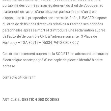
portabilité des données mais également du droit de s’opposer au
traitement en raison d’une situation particulière et d’un droit
d’opposition à la prospection commerciale. Enfin, l’USAGER dispose
du droit de définir des directives relatives au sort de ses données
personnelles après sa mort et d’introduire une réclamation auprès
de l’autorité de contrôle CNIL à l’adresse suivante : 3 Place de
Fontenoy – TSA 80715 – 75334 PARIS CEDEX 07
Ces droits s’exercent auprès de la SOCIETE en adressant un courrier
électronique accompagné d’une copie de pièce d’identité à cette
adresse :
contact@cit-loisirs.fr
ARTICLE 5 : GESTION DES COOKIES