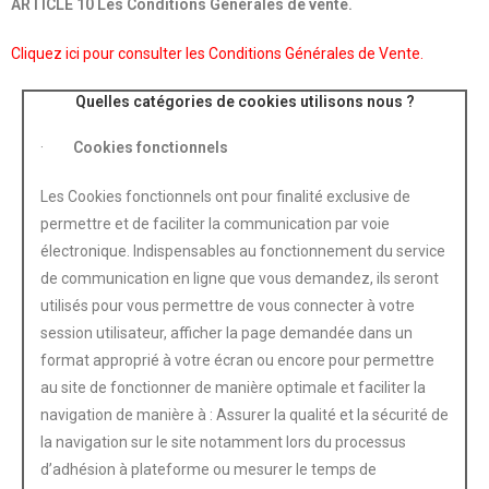
ARTICLE 10 Les Conditions Générales de vente.
Cliquez ici pour consulter les Conditions Générales de Vente.
Quelles catégories de cookies utilisons nous ?
·
Cookies fonctionnels
Les Cookies fonctionnels ont pour finalité exclusive de
permettre et de faciliter la communication par voie
électronique. Indispensables au fonctionnement du service
de communication en ligne que vous demandez, ils seront
utilisés pour vous permettre de vous connecter à votre
session utilisateur, afficher la page demandée dans un
format approprié à votre écran ou encore pour permettre
au site de fonctionner de manière optimale et faciliter la
navigation de manière à : Assurer la qualité et la sécurité de
la navigation sur le site notamment lors du processus
d’adhésion à plateforme ou mesurer le temps de