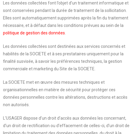
Les données collectées font l’objet d’un traitement informatique et
sont conservées pendant la durée de traitement de la sollicitation.
Elles sont automatiquement supprimées après la fin du traitement
nécessaire, et à défaut dans les conditions prévues au sein de la
politique de gestion des données
.
Les données collectées sont destinées aux services concernés et
habilités de la SOCIETE et à ses prestataires uniquement pour la
finalité susvisée, à savoir les préférences techniques, la gestion
commerciale et marketing du Site de la SOCIETE.
La SOCIETE met en œuvre des mesures techniques et
organisationnelles en matière de sécurité pour protéger ces
données personnelles contre les altérations, destructions et accès
non autorisés.
L’USAGER dispose d’un droit d’accès aux données les concernant,
d’un droit de rectification ou d’effacement de celles-ci, d’un droit de
limitation du traitement des données personnelles, du droit à la