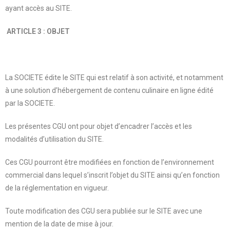
ayant accès au SITE.
ARTICLE 3 : OBJET
La SOCIETE édite le SITE qui est relatif à son activité, et notamment
à une solution d’hébergement de contenu culinaire en ligne édité
par la SOCIETE.
Les présentes CGU ont pour objet d’encadrer l’accès et les
modalités d’utilisation du SITE.
Ces CGU pourront être modifiées en fonction de l’environnement
commercial dans lequel s’inscrit l’objet du SITE ainsi qu’en fonction
de la réglementation en vigueur.
Toute modification des CGU sera publiée sur le SITE avec une
mention de la date de mise à jour.