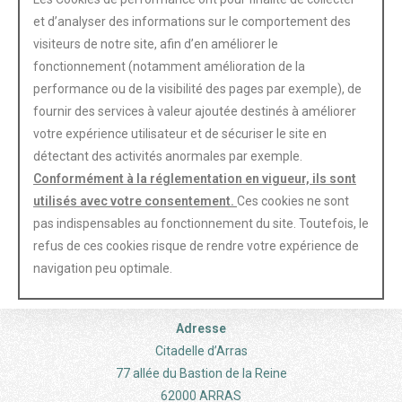
et d’analyser des informations sur le comportement des
visiteurs de notre site, afin d’en améliorer le
fonctionnement (notamment amélioration de la
performance ou de la visibilité des pages par exemple), de
fournir des services à valeur ajoutée destinés à améliorer
votre expérience utilisateur et de sécuriser le site en
détectant des activités anormales par exemple.
Conformément à la réglementation en vigueur, ils sont
utilisés avec votre consentement.
Ces cookies ne sont
pas indispensables au fonctionnement du site. Toutefois, le
refus de ces cookies risque de rendre votre expérience de
navigation peu optimale.
Adresse
Citadelle d’Arras
77 allée du Bastion de la Reine
62000 ARRAS