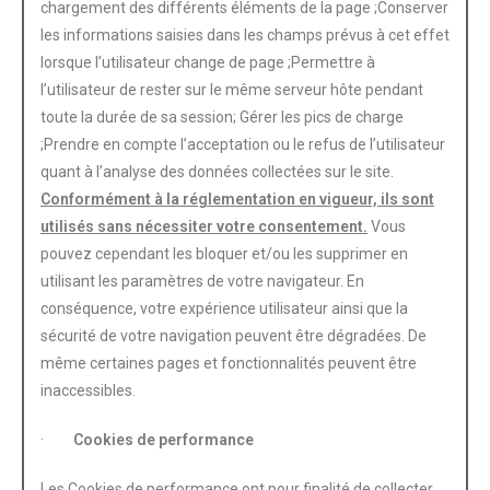
chargement des différents éléments de la page ;Conserver
les informations saisies dans les champs prévus à cet effet
lorsque l’utilisateur change de page ;Permettre à
l’utilisateur de rester sur le même serveur hôte pendant
toute la durée de sa session; Gérer les pics de charge
;Prendre en compte l’acceptation ou le refus de l’utilisateur
quant à l’analyse des données collectées sur le site.
Conformément à la réglementation en vigueur, ils sont
utilisés sans nécessiter votre consentement.
Vous
pouvez cependant les bloquer et/ou les supprimer en
utilisant les paramètres de votre navigateur. En
conséquence, votre expérience utilisateur ainsi que la
sécurité de votre navigation peuvent être dégradées. De
même certaines pages et fonctionnalités peuvent être
inaccessibles.
·
Cookies de performance
Les Cookies de performance ont pour finalité de collecter