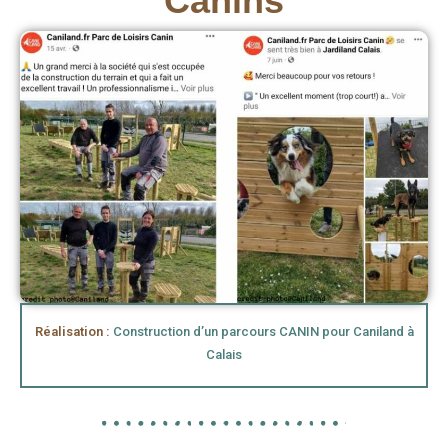
Canins
Réalisation :
Construction d’un parcours CANIN pour Caniland à
Calais