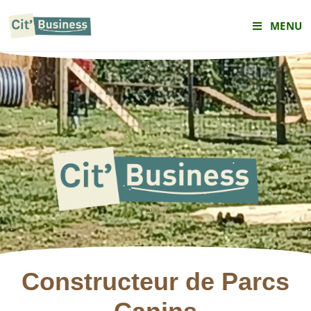
MENU
Constructeur de Parcs