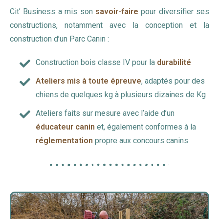
Cit’ Business a mis son
savoir-faire
pour diversifier ses
constructions, notamment avec la conception et la
construction d’un Parc Canin :
Construction bois classe IV pour la
durabilité
Ateliers mis à toute épreuve
, adaptés pour des
chiens de quelques kg à plusieurs dizaines de Kg
Ateliers faits sur mesure avec l’aide d’un
éducateur canin
et, également conformes à la
réglementation
propre aux concours canins